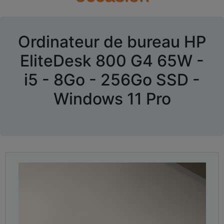
Ordinateur de bureau HP
EliteDesk 800 G4 65W -
i5 - 8Go - 256Go SSD -
Windows 11 Pro