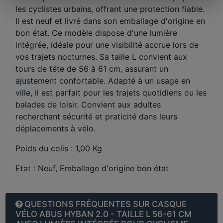
les cyclistes urbains, offrant une protection fiable.
Il est neuf et livré dans son emballage d'origine en
bon état. Ce modèle dispose d'une lumière
intégrée, idéale pour une visibilité accrue lors de
vos trajets nocturnes. Sa taille L convient aux
tours de tête de 56 à 61 cm, assurant un
ajustement confortable. Adapté à un usage en
ville, il est parfait pour les trajets quotidiens ou les
balades de loisir. Convient aux adultes
recherchant sécurité et praticité dans leurs
déplacements à vélo.
Poids du colis : 1,00 Kg
Etat : Neuf, Emballage d'origine bon état
QUESTIONS FRÉQUENTES SUR CASQUE
VÉLO ABUS HYBAN 2.0 - TAILLE L 56-61 CM