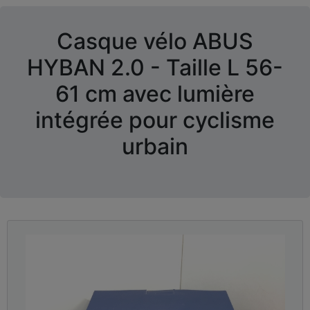
Casque vélo ABUS
HYBAN 2.0 - Taille L 56-
61 cm avec lumière
intégrée pour cyclisme
urbain