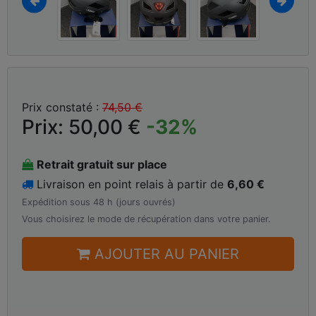
Prix constaté :
74,50 €
Prix: 50,00 €
-32%
Retrait gratuit sur place
Livraison en point relais à partir de
6,60 €
Expédition sous 48 h (jours ouvrés)
Vous choisirez le mode de récupération dans votre panier.
AJOUTER AU PANIER