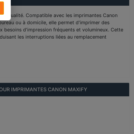
ute qualité. Compatible avec les imprimantes Canon
bureau ou à domicile, elle permet d'imprimer des
ux besoins d'impression fréquents et volumineux. Cette
duisant les interruptions liées au remplacement
POUR IMPRIMANTES CANON MAXIFY