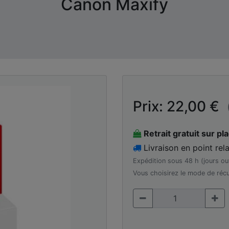
Canon Maxify
Prix: 22,00 €
Retrait gratuit sur pl
Livraison en point rela
Expédition sous 48 h (jours ou
Vous choisirez le mode de récu