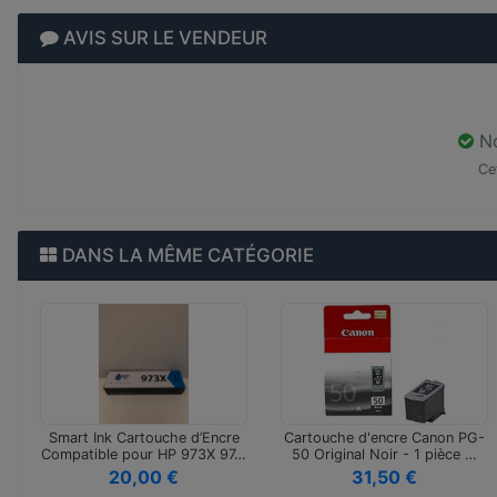
AVIS SUR LE VENDEUR
No
Ce
DANS LA MÊME CATÉGORIE
Smart Ink Cartouche d’Encre
Cartouche d'encre Canon PG-
Compatible pour HP 973X 97…
50 Original Noir - 1 pièce …
20,00 €
31,50 €