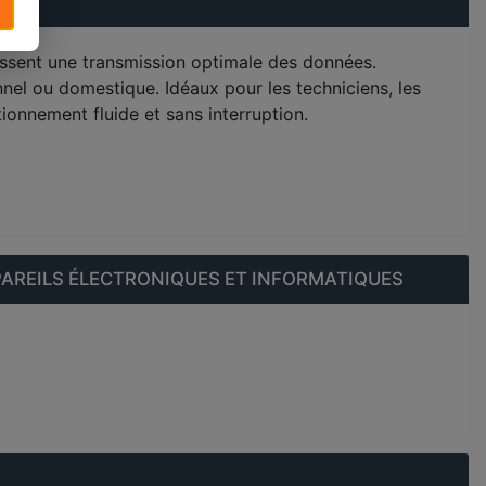
tissent une transmission optimale des données.
nel ou domestique. Idéaux pour les techniciens, les
ionnement fluide et sans interruption.
AREILS ÉLECTRONIQUES ET INFORMATIQUES